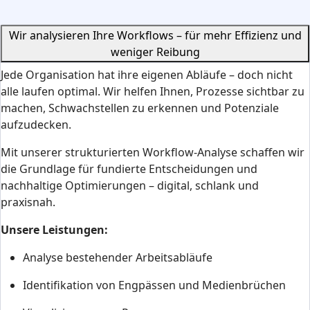
Wir analysieren Ihre Workflows – für mehr Effizienz und
weniger Reibung
Jede Organisation hat ihre eigenen Abläufe – doch nicht
alle laufen optimal. Wir helfen Ihnen, Prozesse sichtbar zu
machen, Schwachstellen zu erkennen und Potenziale
aufzudecken.
Mit unserer strukturierten Workflow-Analyse schaffen wir
die Grundlage für fundierte Entscheidungen und
nachhaltige Optimierungen – digital, schlank und
praxisnah.
Unsere Leistungen:
Analyse bestehender Arbeitsabläufe
Identifikation von Engpässen und Medienbrüchen