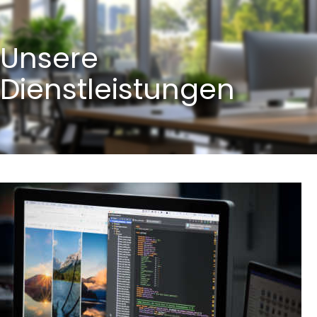
Unsere
Dienstleistungen