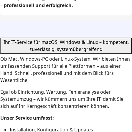
– professionell und erfolgreich.
Ihr IT-Service für macOS, Windows & Linux – kompetent,
zuverlässig, systemübergreifend
Ob Mac, Windows-PC oder Linux-System: Wir bieten Ihnen
umfassenden Support für alle Plattformen – aus einer
Hand. Schnell, professionell und mit dem Blick fürs
Wesentliche.
Egal ob Einrichtung, Wartung, Fehleranalyse oder
Systemumzug – wir kümmern uns um Ihre IT, damit Sie
sich auf Ihr Kerngeschäft konzentrieren können.
Unser Service umfasst:
Installation, Konfiguration & Updates