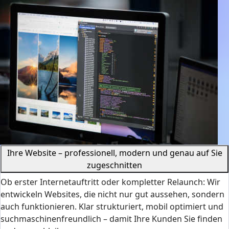
Ihre Website – professionell, modern und genau auf Sie
zugeschnitten
Ob erster Internetauftritt oder kompletter Relaunch: Wir
entwickeln Websites, die nicht nur gut aussehen, sondern
auch funktionieren. Klar strukturiert, mobil optimiert und
suchmaschinenfreundlich – damit Ihre Kunden Sie finden