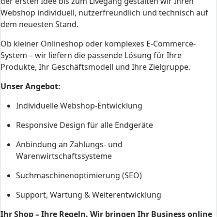
der ersten Idee bis zum Livegang gestalten wir Ihren
Webshop individuell, nutzerfreundlich und technisch auf
dem neuesten Stand.
Ob kleiner Onlineshop oder komplexes E-Commerce-
System – wir liefern die passende Lösung für Ihre
Produkte, Ihr Geschäftsmodell und Ihre Zielgruppe.
Unser Angebot:
Individuelle Webshop-Entwicklung
Responsive Design für alle Endgeräte
Anbindung an Zahlungs- und
Warenwirtschaftssysteme
Suchmaschinenoptimierung (SEO)
Support, Wartung & Weiterentwicklung
Ihr Shop – Ihre Regeln. Wir bringen Ihr Business online