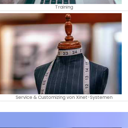
Training
Service & Customizing von Xinet-Systemen