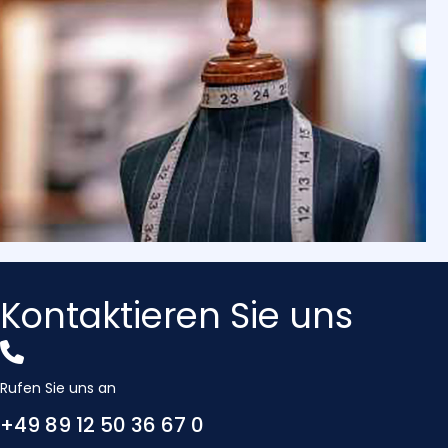
Kontaktieren Sie uns
Rufen Sie uns an
+49 89 12 50 36 67 0