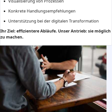
Visualisierung von Prozessen
Konkrete Handlungsempfehlungen
Unterstützung bei der digitalen Transformation
Ihr Ziel: effizientere Abläufe. Unser Antrieb: sie möglich
zu machen.