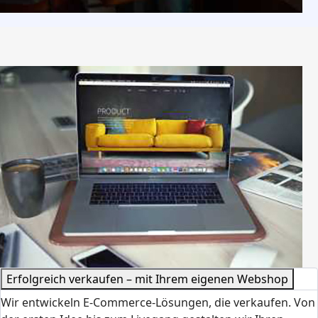
Erfolgreich verkaufen – mit Ihrem eigenen Webshop
Wir entwickeln E-Commerce-Lösungen, die verkaufen. Von