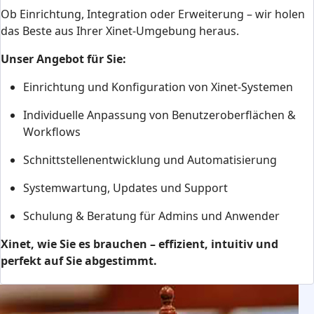
Ob Einrichtung, Integration oder Erweiterung – wir holen
das Beste aus Ihrer Xinet-Umgebung heraus.
Unser Angebot für Sie:
Einrichtung und Konfiguration von Xinet-Systemen
Individuelle Anpassung von Benutzeroberflächen &
Workflows
Schnittstellenentwicklung und Automatisierung
Systemwartung, Updates und Support
Schulung & Beratung für Admins und Anwender
Xinet, wie Sie es brauchen – effizient, intuitiv und
perfekt auf Sie abgestimmt.