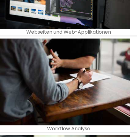
Webseiten und Web-Applikationen
Workflow Analyse