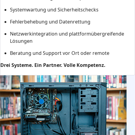
Systemwartung und Sicherheitschecks
Fehlerbehebung und Datenrettung
Netzwerkintegration und plattformübergreifende
Lösungen
Beratung und Support vor Ort oder remote
Drei Systeme. Ein Partner. Volle Kompetenz.