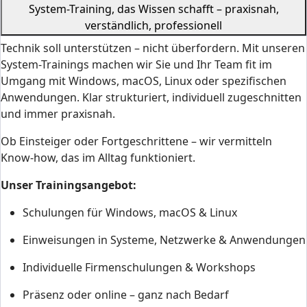
System-Training, das Wissen schafft – praxisnah,
verständlich, professionell
Technik soll unterstützen – nicht überfordern. Mit unseren
System-Trainings machen wir Sie und Ihr Team fit im
Umgang mit Windows, macOS, Linux oder spezifischen
Anwendungen. Klar strukturiert, individuell zugeschnitten
und immer praxisnah.
Ob Einsteiger oder Fortgeschrittene – wir vermitteln
Know-how, das im Alltag funktioniert.
Unser Trainingsangebot:
Schulungen für Windows, macOS & Linux
Einweisungen in Systeme, Netzwerke & Anwendungen
Individuelle Firmenschulungen & Workshops
Präsenz oder online – ganz nach Bedarf