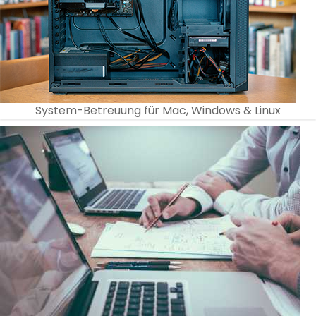
System-Betreuung für Mac, Windows & Linux