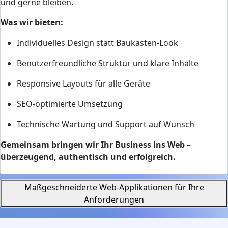
und gerne bleiben.
Was wir bieten:
Individuelles Design statt Baukasten-Look
Benutzerfreundliche Struktur und klare Inhalte
Responsive Layouts für alle Geräte
SEO-optimierte Umsetzung
Technische Wartung und Support auf Wunsch
Gemeinsam bringen wir Ihr Business ins Web –
überzeugend, authentisch und erfolgreich.
Maßgeschneiderte Web-Applikationen für Ihre
Anforderungen