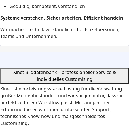
Geduldig, kompetent, verständlich
Systeme verstehen. Sicher arbeiten. Effizient handeln.
Wir machen Technik verständlich – für Einzelpersonen,
Teams und Unternehmen.
Xinet Bilddatenbank – professioneller Service &
individuelles Customizing
Xinet ist eine leistungsstarke Lösung für die Verwaltung
großer Medienbestände – und wir sorgen dafür, dass sie
perfekt zu Ihrem Workflow passt. Mit langjähriger
Erfahrung bieten wir Ihnen umfassenden Support,
technisches Know-how und maßgeschneidertes
Customizing.