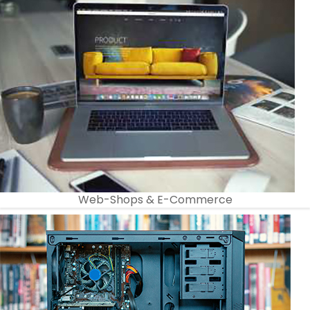
Web-Shops & E-Commerce